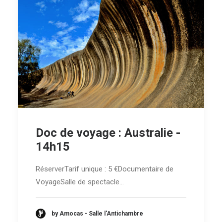
Doc de voyage : Australie -
14h15
RéserverTarif unique : 5 €Documentaire de
VoyageSalle de spectacle…
by Amocas - Salle l'Antichambre