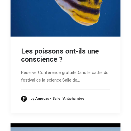
Les poissons ont-ils une
conscience ?
RéserverConférence gratuiteDans le cadre du
festival de la science.Salle de…
by Amocas - Salle l'Antichambre