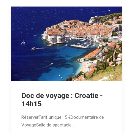
Doc de voyage : Croatie -
14h15
RéserverTarif unique : 5 €Documentaire de
VoyageSalle de spectacle…