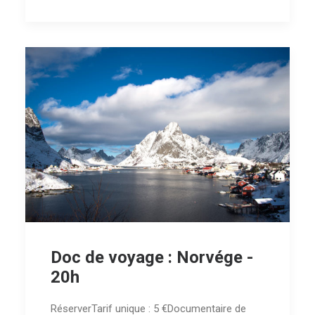
Doc de voyage : Norvége -
20h
RéserverTarif unique : 5 €Documentaire de