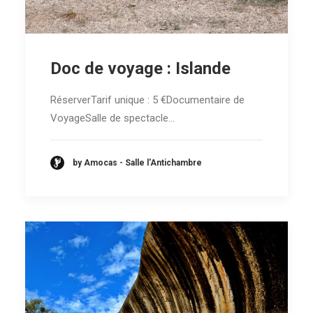
Doc de voyage : Islande
RéserverTarif unique : 5 €Documentaire de
VoyageSalle de spectacle…
by Amocas - Salle l'Antichambre