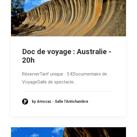
Doc de voyage : Australie -
20h
RéserverTarif unique : 5 €Documentaire de
VoyageSalle de spectacle…
by Amocas - Salle l'Antichambre