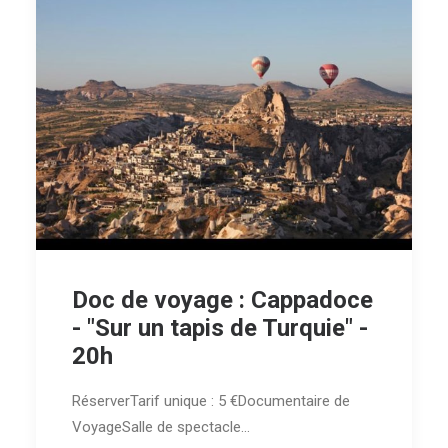
Doc de voyage : Cappadoce
- "Sur un tapis de Turquie" -
20h
RéserverTarif unique : 5 €Documentaire de
VoyageSalle de spectacle…