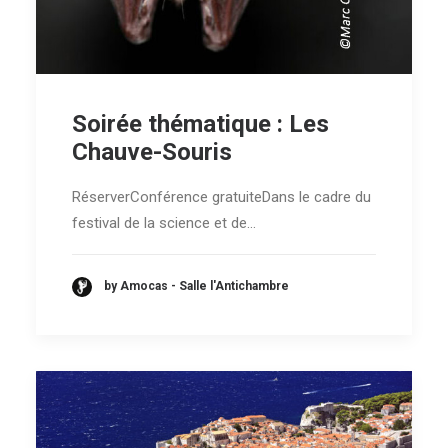
Soirée thématique : Les
Chauve-Souris
RéserverConférence gratuiteDans le cadre du
festival de la science et de…
by Amocas - Salle l'Antichambre