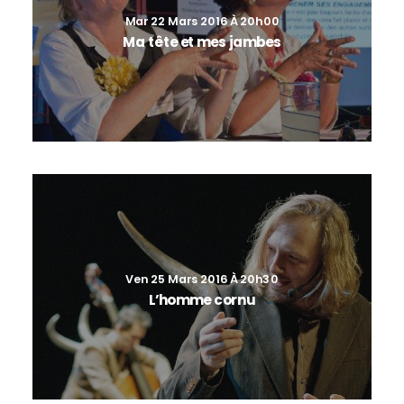
Mar 22 Mars 2016 À 20h00
Ma tête et mes jambes
Ven 25 Mars 2016 À 20h30
L’homme cornu