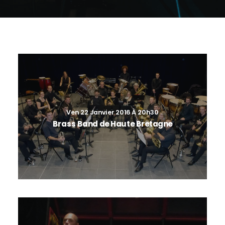
Ven 22 Janvier 2016 À 20h30
Brass Band de Haute Bretagne