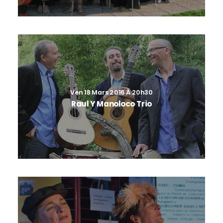
Ven 18 Mars 2016 À 20h30
Raul Y Manoloco Trio