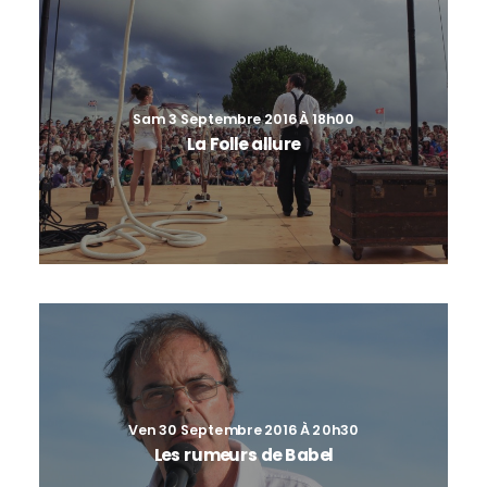
Sam 3 Septembre 2016 À 18h00
La Folle allure
Ven 30 Septembre 2016 À 20h30
Les rumeurs de Babel