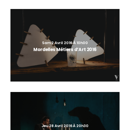
Sam 2 Avril 2016 À 10h00
Mordelles Métiers d’Art 2016
Jeu 28 Avril 2016 À 20h30