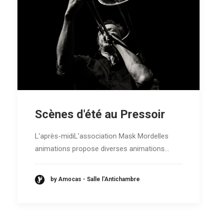
Scènes d'été au Pressoir
L'après-midiL’association Mask Mordelles
animations propose diverses animations…
by Amocas - Salle l'Antichambre