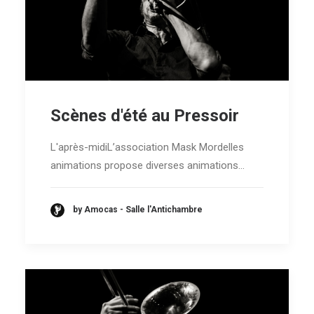
Scènes d'été au Pressoir
L'après-midiL’association Mask Mordelles
animations propose diverses animations…
by Amocas - Salle l'Antichambre