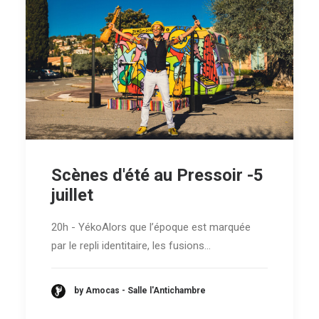
Scènes d'été au Pressoir -5
juillet
20h - YékoAlors que l’époque est marquée
par le repli identitaire, les fusions…
by Amocas - Salle l'Antichambre