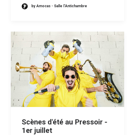
by Amocas - Salle l'Antichambre
Scènes d'été au Pressoir -
1er juillet