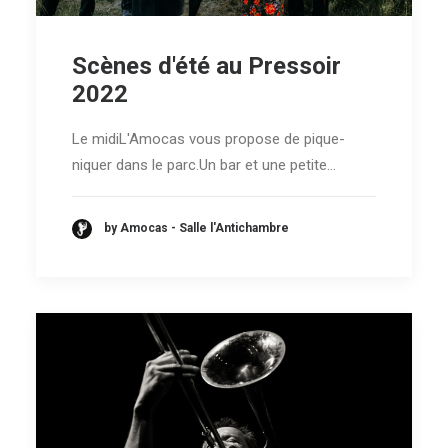
Scènes d'été au Pressoir
2022
Le midiL'Amocas vous propose de pique-
niquer dans le parc.Un bar et une petite…
by Amocas - Salle l'Antichambre