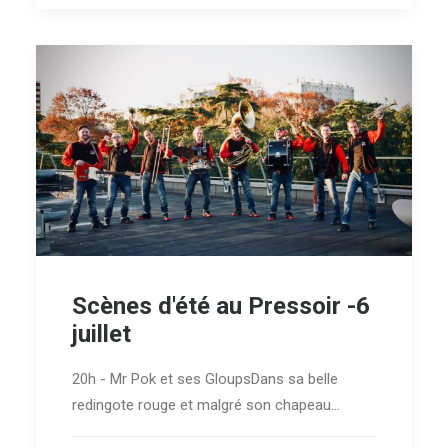
Scènes d'été au Pressoir -6
juillet
20h - Mr Pok et ses GloupsDans sa belle
redingote rouge et malgré son chapeau…