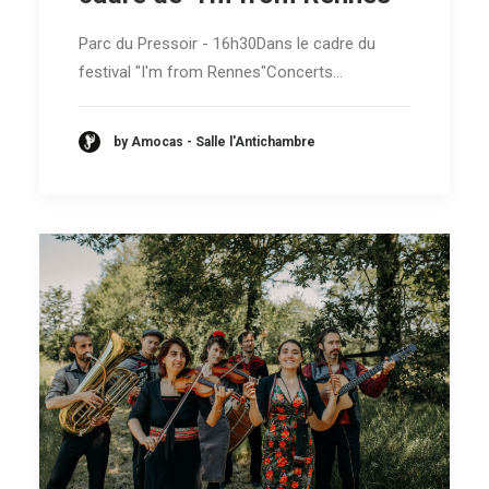
Parc du Pressoir - 16h30Dans le cadre du
festival "I'm from Rennes"Concerts…
by Amocas - Salle l'Antichambre