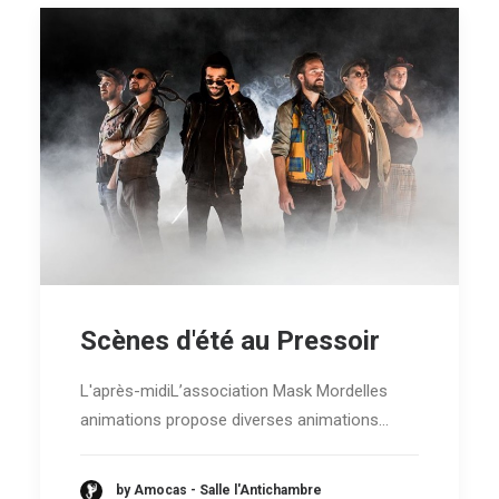
Scènes d'été au Pressoir
L'après-midiL’association Mask Mordelles
animations propose diverses animations…
by Amocas - Salle l'Antichambre