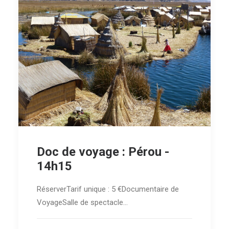
Doc de voyage : Pérou -
14h15
RéserverTarif unique : 5 €Documentaire de
VoyageSalle de spectacle…