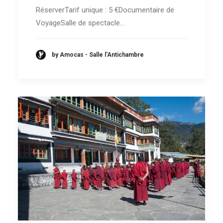
RéserverTarif unique : 5 €Documentaire de
VoyageSalle de spectacle…
by Amocas - Salle l'Antichambre