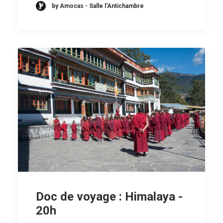
by Amocas - Salle l'Antichambre
Doc de voyage : Himalaya -
20h