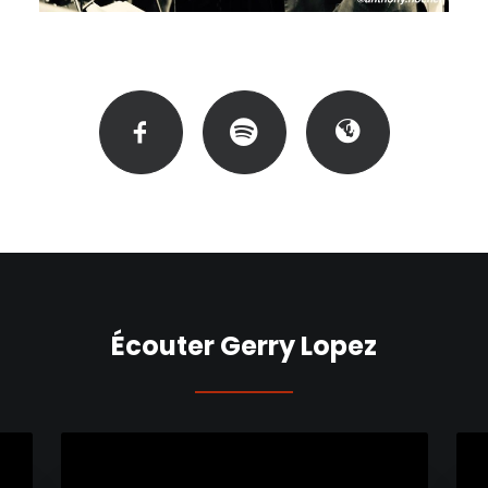
Écouter Gerry Lopez