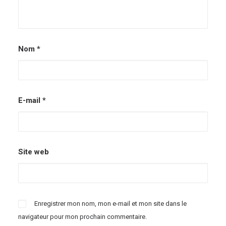
Nom
*
E-mail
*
Site web
Enregistrer mon nom, mon e-mail et mon site dans le
navigateur pour mon prochain commentaire.