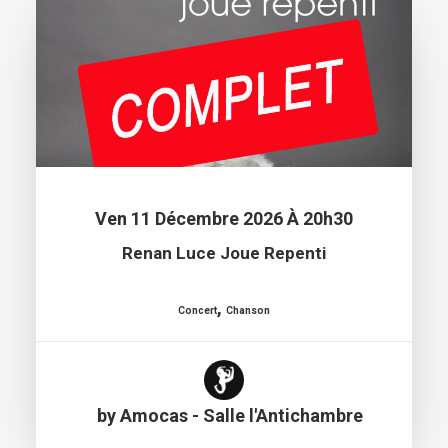
Ven 11 Décembre 2026 À 20h30
Renan Luce Joue Repenti
,
Concert
Chanson
by Amocas - Salle l'Antichambre