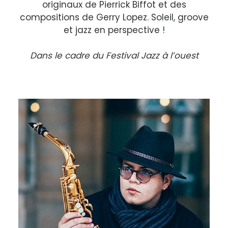
originaux de Pierrick Biffot et des
compositions de Gerry Lopez. Soleil, groove
et jazz en perspective !
Dans le cadre du Festival Jazz à l’ouest