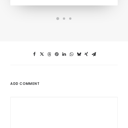
ADD COMMENT