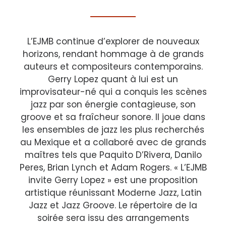
L’EJMB continue d’explorer de nouveaux
horizons, rendant hommage à de grands
auteurs et compositeurs contemporains.
Gerry Lopez quant à lui est un
improvisateur-né qui a conquis les scènes
jazz par son énergie contagieuse, son
groove et sa fraîcheur sonore. Il joue dans
les ensembles de jazz les plus recherchés
au Mexique et a collaboré avec de grands
maîtres tels que Paquito D’Rivera, Danilo
Peres, Brian Lynch et Adam Rogers. « L’EJMB
invite Gerry Lopez » est une proposition
artistique réunissant Moderne Jazz, Latin
Jazz et Jazz Groove. Le répertoire de la
soirée sera issu des arrangements