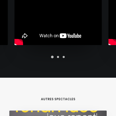
AUTRES SPECTACLES