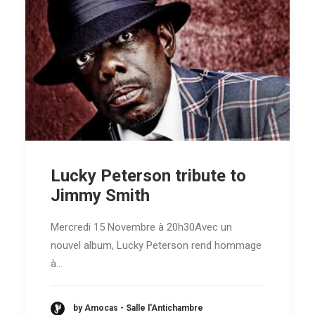
Lucky Peterson tribute to
Jimmy Smith
Mercredi 15 Novembre à 20h30Avec un
nouvel album, Lucky Peterson rend hommage
à…
by Amocas - Salle l'Antichambre