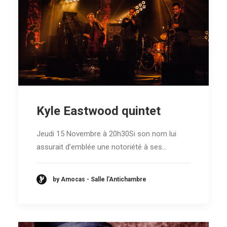
Kyle Eastwood quintet
Jeudi 15 Novembre à 20h30Si son nom lui
assurait d’emblée une notoriété à ses…
by Amocas - Salle l'Antichambre