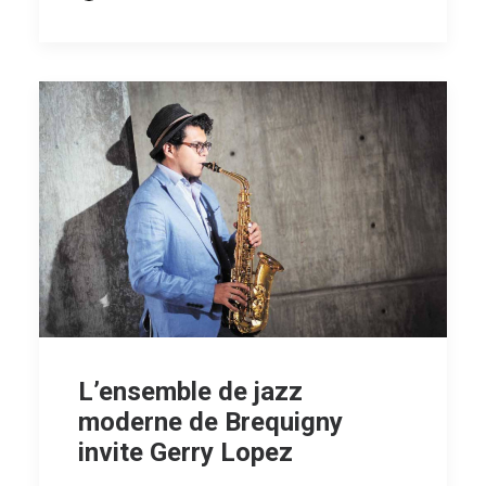
L’ensemble de jazz
moderne de Brequigny
invite Gerry Lopez