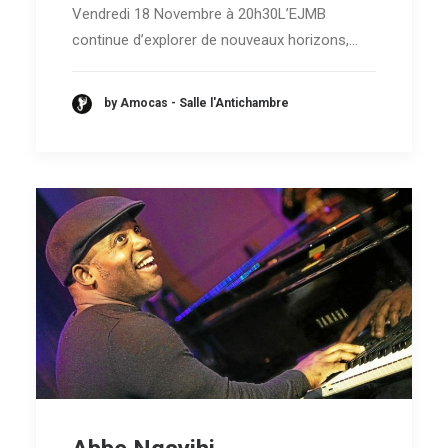
Vendredi 18 Novembre à 20h30L’EJMB
continue d’explorer de nouveaux horizons,…
by Amocas - Salle l'Antichambre