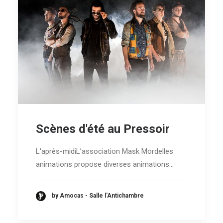
Scènes d'été au Pressoir
L'après-midiL’association Mask Mordelles
animations propose diverses animations…
by Amocas - Salle l'Antichambre