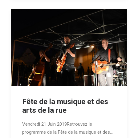
Fête de la musique et des
arts de la rue
Vendredi 21 Juin 2019Retrouvez le
programme de la Fête de la musique et des…