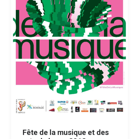
Fête de la musique et des