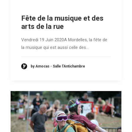
Fête de la musique et des
arts de la rue
Vendredi 19 Juin 2020A Mordelles, la fête de
la musique qui est aussi celle des…
by Amocas - Salle l'Antichambre