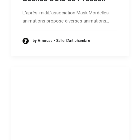
L'après-midiL’association Mask Mordelles
animations propose diverses animations…
by Amocas - Salle l'Antichambre