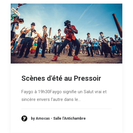
Scènes d'été au Pressoir
Faygo à 19h30Faygo signifie un Salut vrai et
sincère envers l’autre dans le…
by Amocas - Salle l'Antichambre