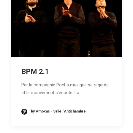
BPM 2.1
Par la compagnie PocLa musique se regarde
et le mouvement s’écoute. La…
by Amocas - Salle l'Antichambre