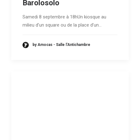
Barolosolo
Samedi 8 septembre à 18hUn kiosque au
milieu d’un square ou de la place d’un…
by Amocas - Salle l'Antichambre