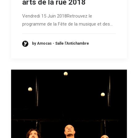
arts de la rue 2018
Vendredi 15 Juin 2018Retrouvez le
programme de la Fête de la musique et des…
by Amocas - Salle l'Antichambre