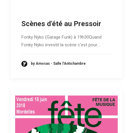
Scènes d'été au Pressoir
Fonky Nyko (Garage Funk) à 19h30Quand
Fonky Nyko investit la scène c’est pour…
by Amocas - Salle l'Antichambre