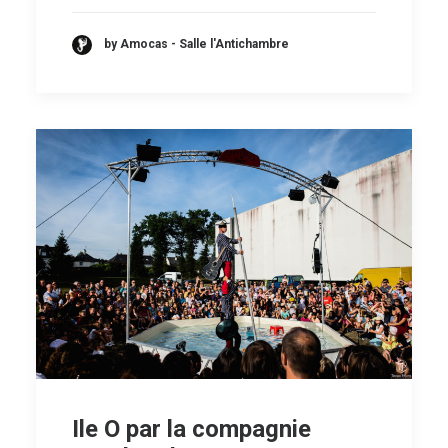
by Amocas - Salle l'Antichambre
Ile O par la compagnie