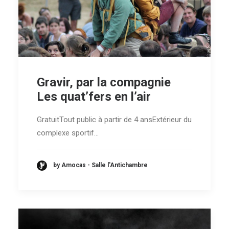
Gravir, par la compagnie
Les quat’fers en l’air
GratuitTout public à partir de 4 ansExtérieur du
complexe sportif…
by Amocas - Salle l'Antichambre