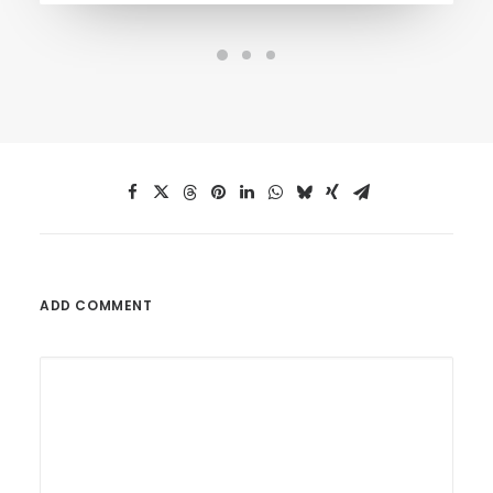
ADD COMMENT