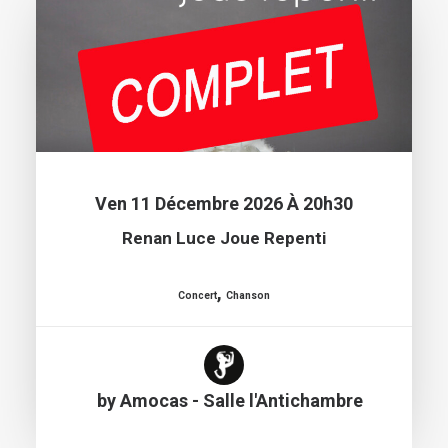
Ven 11 Décembre 2026 À 20h30
Renan Luce Joue Repenti
,
Concert
Chanson
by Amocas - Salle l'Antichambre