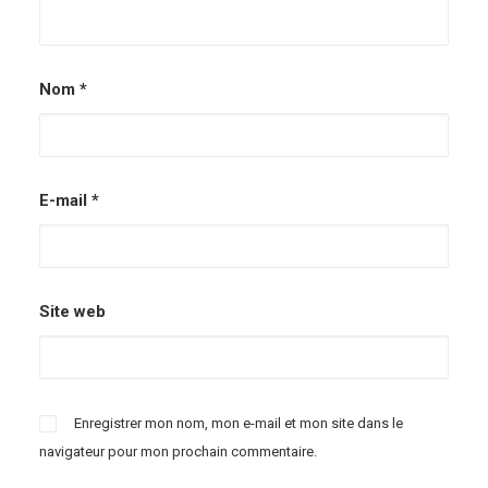
Nom
*
E-mail
*
Site web
Enregistrer mon nom, mon e-mail et mon site dans le
navigateur pour mon prochain commentaire.