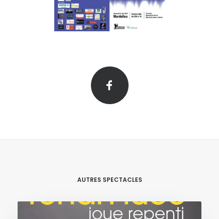
AUTRES SPECTACLES