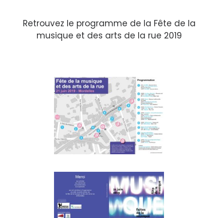
Retrouvez le programme de la Fête de la
musique et des arts de la rue 2019