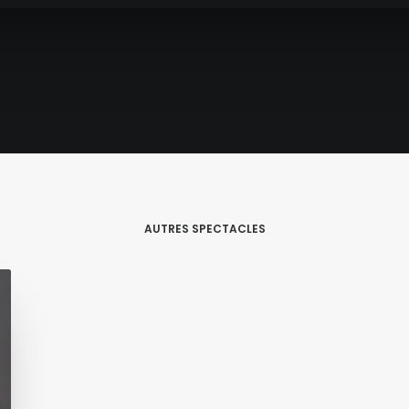
AUTRES SPECTACLES