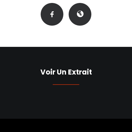
Voir Un Extrait