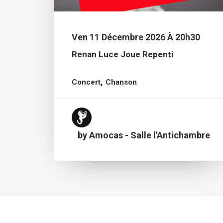
Ven 11 Décembre 2026 À 20h30
Renan Luce Joue Repenti
,
Concert
Chanson
by Amocas - Salle l'Antichambre