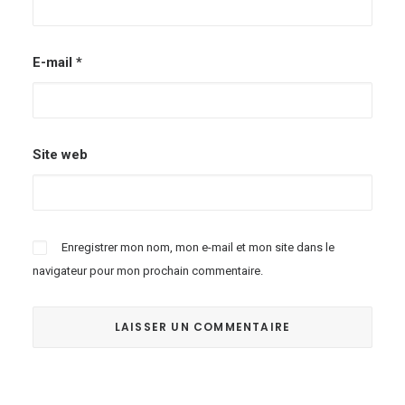
E-mail
*
Site web
Enregistrer mon nom, mon e-mail et mon site dans le
navigateur pour mon prochain commentaire.