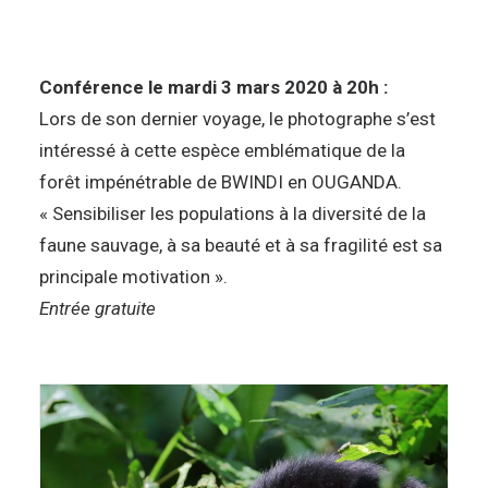
Conférence le mardi 3 mars 2020 à 20h :
Lors de son dernier voyage, le photographe s’est
intéressé à cette espèce emblématique de la
forêt impénétrable de BWINDI en OUGANDA.
« Sensibiliser les populations à la diversité de la
faune sauvage, à sa beauté et à sa fragilité est sa
principale motivation ».
Entrée gratuite