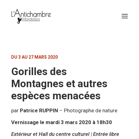
Amocas
DU 3 AU 27 MARS 2020
Gorilles des
Montagnes et autres
espèces menacées
par
Patrice RUPPIN
– Photographe de nature
Vernissage le mardi 3 mars 2020 à 18h30
Billetterie
Extérieur et Hall du centre culturel
|
Entrée libre