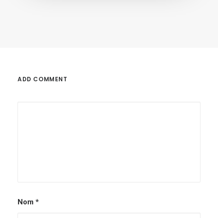
ADD COMMENT
Nom
*