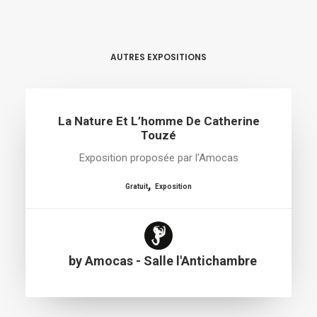
AUTRES EXPOSITIONS
La Nature Et L’homme De Catherine
Touzé
Exposition proposée par l'Amocas
,
Gratuit
Exposition
by Amocas - Salle l'Antichambre