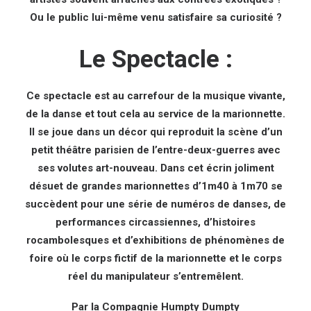
Ou le public lui-même venu satisfaire sa curiosité ?
Le Spectacle :
Ce spectacle est au carrefour de la musique vivante,
de la danse et tout cela au service de la marionnette.
Il se joue dans un décor qui reproduit la scène d’un
petit théâtre parisien de l’entre-deux-guerres avec
ses volutes art-nouveau. Dans cet écrin joliment
désuet de grandes marionnettes d’1m40 à 1m70 se
succèdent pour une série de numéros de danses, de
performances circassiennes, d’histoires
rocambolesques et d’exhibitions de phénomènes de
foire où le corps fictif de la marionnette et le corps
réel du manipulateur s’entremêlent.
Par la Compagnie Humpty Dumpty