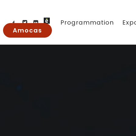
Programmation
Expo
Amocas