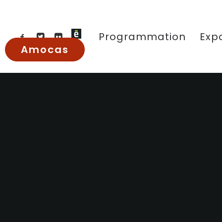
Programmation
Expo
Amocas