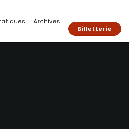
ratiques
Archives
Billetterie