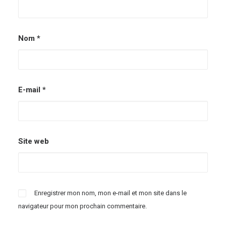
Nom
*
E-mail
*
Site web
Enregistrer mon nom, mon e-mail et mon site dans le
navigateur pour mon prochain commentaire.