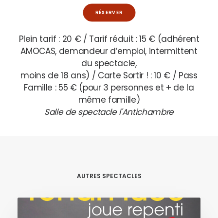
RÉSERVER
Plein tarif : 20 € / Tarif réduit : 15 € (adhérent
AMOCAS, demandeur d’emploi, intermittent
du spectacle,
moins de 18 ans) / Carte Sortir ! : 10 € / Pass
Famille : 55 € (pour 3 personnes et + de la
même famille)
Salle de spectacle l'Antichambre
AUTRES SPECTACLES