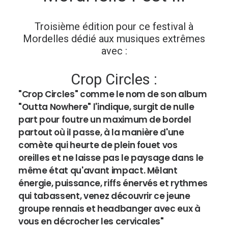
Troisième édition pour ce festival à
Mordelles dédié aux musiques extrêmes
avec :
Crop Circles :
"Crop Circles" comme le nom de son album
"Outta Nowhere" l'indique, surgit de nulle
part pour foutre un maximum de bordel
partout où il passe, à la manière d'une
comète qui heurte de plein fouet vos
oreilles et ne laisse pas le paysage dans le
même état qu'avant impact. Mêlant
énergie, puissance, riffs énervés et rythmes
qui tabassent, venez découvrir ce jeune
groupe rennais et headbanger avec eux à
vous en décrocher les cervicales"