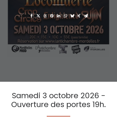
Samedi 3 octobre 2026 -
Ouverture des portes 19h.