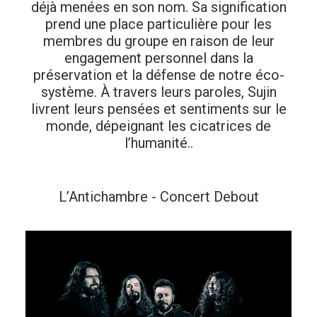
déjà menées en son nom. Sa signification
prend une place particulière pour les
membres du groupe en raison de leur
engagement personnel dans la
préservation et la défense de notre éco-
système. À travers leurs paroles, Sujin
livrent leurs pensées et sentiments sur le
monde, dépeignant les cicatrices de
l’humanité..
L’Antichambre - Concert Debout