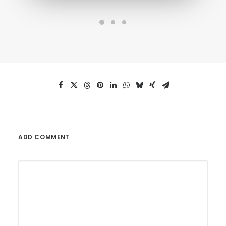
ADD COMMENT