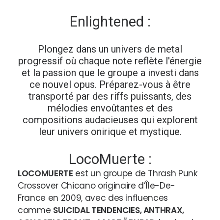
Enlightened :
Plongez dans un univers de metal
progressif où chaque note reflète l'énergie
et la passion que le groupe a investi dans
ce nouvel opus. Préparez-vous à être
transporté par des riffs puissants, des
mélodies envoûtantes et des
compositions audacieuses qui explorent
leur univers onirique et mystique.
LocoMuerte :
LOCOMUERTE
est un groupe de Thrash Punk
Crossover Chicano originaire d’Île-De-
France en 2009, avec des influences
comme
SUICIDAL TENDENCIES, ANTHRAX,