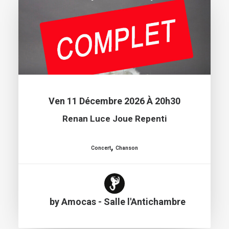
Ven 11 Décembre 2026 À 20h30
Renan Luce Joue Repenti
,
Concert
Chanson
by Amocas - Salle l'Antichambre